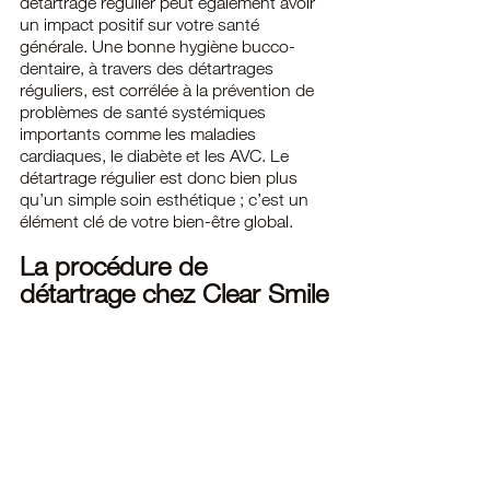
détartrage régulier peut également avoir 
un impact positif sur votre santé 
générale. Une bonne hygiène bucco-
dentaire, à travers des détartrages 
réguliers, est corrélée à la prévention de 
problèmes de santé systémiques 
importants comme les maladies 
cardiaques, le diabète et les AVC. Le 
détartrage régulier est donc bien plus 
qu’un simple soin esthétique ; c’est un 
élément clé de votre bien-être global.
La procédure de 
détartrage chez Clear Smile