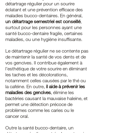
détartrage régulier pour un sourire 
éclatant et une prévention efficace des 
maladies bucco-dentaires. En général,
un détartrage semestriel est conseillé
, 
surtout pour les personnes ayant une 
santé bucco-dentaire fragile, certaines 
maladies, ou une hygiène insuffisante.
Le détartrage régulier ne se contente pas 
de maintenir la santé de vos dents et de 
vos gencives. Il contribue également à 
l’esthétique de votre sourire en éliminant 
les taches et les décolorations, 
notamment celles causées par le thé ou 
la caféine. En outre, 
il aide à prévenir les 
maladies des gencives
, élimine les 
bactéries causant la mauvaise haleine, et 
permet une détection précoce de 
problèmes comme les caries ou le 
cancer oral.
Outre la santé bucco-dentaire, un 