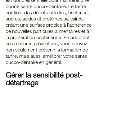
est donc essentielle pour maintenir une 
bonne santé bucco-dentaire. Le tartre 
contient des dépôts calcifiés, bactéries, 
sucres, acides et protéines salivaires, 
créant une surface propice à l’adhérence 
de nouvelles particules alimentaires et à 
la prolifération bactérienne. En adoptant 
ces mesures préventives, vous pouvez 
non seulement prévenir la formation de 
tartre, mais aussi améliorer votre santé 
bucco-dentaire en général.
Gérer la sensibilité post-
détartrage