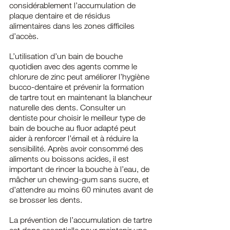
considérablement l’accumulation de 
plaque dentaire et de résidus 
alimentaires dans les zones difficiles 
d’accès.
L’utilisation d’un bain de bouche 
quotidien avec des agents comme le 
chlorure de zinc peut améliorer l’hygiène 
bucco-dentaire et prévenir la formation 
de tartre tout en maintenant la blancheur 
naturelle des dents. Consulter un 
dentiste pour choisir le meilleur type de 
bain de bouche au fluor adapté peut 
aider à renforcer l’émail et à réduire la 
sensibilité. Après avoir consommé des 
aliments ou boissons acides, il est 
important de rincer la bouche à l’eau, de 
mâcher un chewing-gum sans sucre, et 
d’attendre au moins 60 minutes avant de 
se brosser les dents.
La prévention de l’accumulation de tartre 