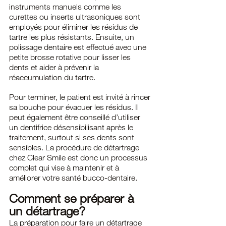
instruments manuels comme les 
curettes ou inserts ultrasoniques sont 
employés pour éliminer les résidus de 
tartre les plus résistants. Ensuite, un 
polissage dentaire est effectué avec une 
petite brosse rotative pour lisser les 
dents et aider à prévenir la 
réaccumulation du tartre.
Pour terminer, le patient est invité à rincer 
sa bouche pour évacuer les résidus. Il 
peut également être conseillé d’utiliser 
un dentifrice désensibilisant après le 
traitement, surtout si ses dents sont 
sensibles. La procédure de détartrage 
chez Clear Smile est donc un processus 
complet qui vise à maintenir et à 
améliorer votre santé bucco-dentaire.
Comment se préparer à 
un détartrage?
La préparation pour faire un détartrage 