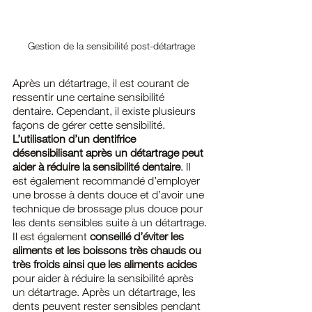
Gestion de la sensibilité post-détartrage
Après un détartrage, il est courant de 
ressentir une certaine sensibilité 
dentaire. Cependant, il existe plusieurs 
façons de gérer cette sensibilité. 
L’utilisation d’un dentifrice 
désensibilisant après un détartrage peut 
aider à réduire la sensibilité dentaire
. Il 
est également recommandé d’employer 
une brosse à dents douce et d’avoir une 
technique de brossage plus douce pour 
les dents sensibles suite à un détartrage.
Il est également 
conseillé d’éviter les 
aliments et les boissons très chauds ou 
très froids ainsi que les aliments acides
pour aider à réduire la sensibilité après 
un détartrage. Après un détartrage, les 
dents peuvent rester sensibles pendant 