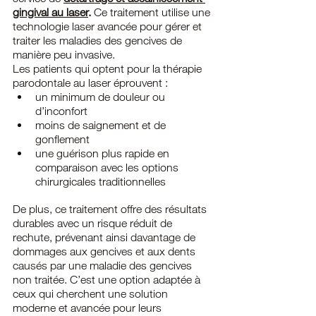
gingival au laser
.
 Ce traitement utilise une 
technologie laser avancée pour gérer et 
traiter les maladies des gencives de 
manière peu invasive.
Les patients qui optent pour la thérapie 
parodontale au laser éprouvent :
un minimum de douleur ou 
d’inconfort
moins de saignement et de 
gonflement
une guérison plus rapide en 
comparaison avec les options 
chirurgicales traditionnelles
De plus, ce traitement offre des résultats 
durables avec un risque réduit de 
rechute, prévenant ainsi davantage de 
dommages aux gencives et aux dents 
causés par une maladie des gencives 
non traitée. C’est une option adaptée à 
ceux qui cherchent une solution 
moderne et avancée pour leurs 