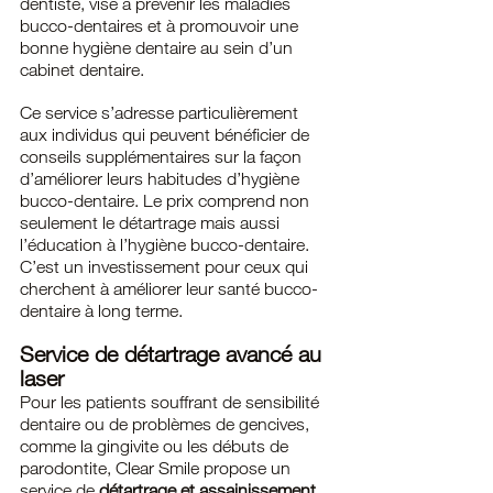
dentiste, vise à prévenir les maladies 
bucco-dentaires et à promouvoir une 
bonne hygiène dentaire au sein d’un 
cabinet dentaire.
Ce service s’adresse particulièrement 
aux individus qui peuvent bénéficier de 
conseils supplémentaires sur la façon 
d’améliorer leurs habitudes d’hygiène 
bucco-dentaire. Le prix comprend non 
seulement le détartrage mais aussi 
l’éducation à l’hygiène bucco-dentaire. 
C’est un investissement pour ceux qui 
cherchent à améliorer leur santé bucco-
dentaire à long terme.
Service de détartrage avancé au 
laser
Pour les patients souffrant de sensibilité 
dentaire ou de problèmes de gencives, 
comme la gingivite ou les débuts de 
parodontite, Clear Smile propose un 
service de 
détartrage et assainissement 