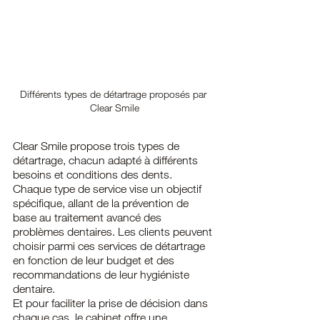
Différents types de détartrage proposés par 
Clear Smile
Clear Smile propose trois types de 
détartrage, chacun adapté à différents 
besoins et conditions des dents. 
Chaque type de service vise un objectif 
spécifique, allant de la prévention de 
base au traitement avancé des 
problèmes dentaires. Les clients peuvent 
choisir parmi ces services de détartrage 
en fonction de leur budget et des 
recommandations de leur hygiéniste 
dentaire.
Et pour faciliter la prise de décision dans 
chaque cas, le cabinet offre une 