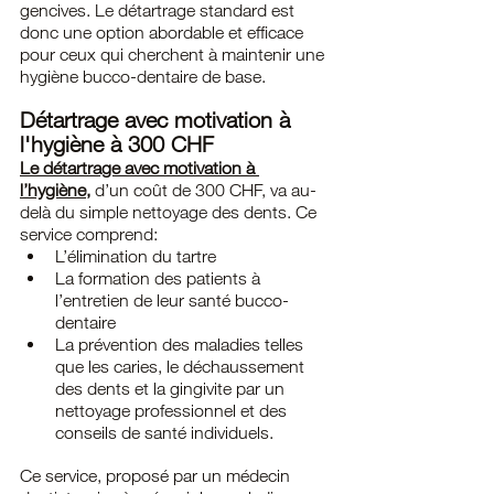
gencives. Le détartrage standard est 
donc une option abordable et efficace 
pour ceux qui cherchent à maintenir une 
hygiène bucco-dentaire de base.
Détartrage avec motivation à 
l'hygiène à 300 CHF
Le détartrage avec motivation à 
l’hygiène
,
 d’un coût de 300 CHF, va au-
delà du simple nettoyage des dents. Ce 
service comprend:
L’élimination du tartre
La formation des patients à 
l’entretien de leur santé bucco-
dentaire
La prévention des maladies telles 
que les caries, le déchaussement 
des dents et la gingivite par un 
nettoyage professionnel et des 
conseils de santé individuels.
Ce service, proposé par un médecin 