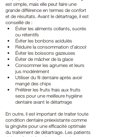
est simple, mais elle peut faire une 
grande différence en termes de confort 
et de résultats. Avant le détartrage, il est 
conseillé de :
Éviter les aliments collants, sucrés 
ou rétentifs
Éviter les bonbons acidulés
Réduire la consommation d’alcool
Éviter les boissons gazeuses
Éviter de mâcher de la glace
Consommer les agrumes et leurs 
jus modérément
Utiliser du fil dentaire après avoir 
mangé des chips
Préférer les fruits frais aux fruits 
secs pour une meilleure hygiène 
dentaire avant le détartrage
En outre, il est important de traiter toute 
condition dentaire préexistante comme 
la gingivite pour une efficacité optimale 
du traitement de détartrage. Les patients 