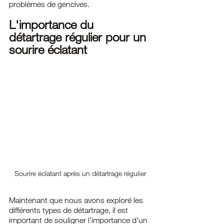
problèmes de gencives.
L'importance du 
détartrage régulier pour un 
sourire éclatant
Sourire éclatant après un détartrage régulier
Maintenant que nous avons exploré les 
différents types de détartrage, il est 
important de souligner l’importance d’un 