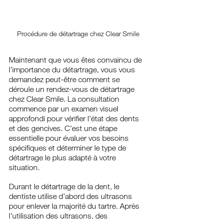
Procédure de détartrage chez Clear Smile
Maintenant que vous êtes convaincu de 
l’importance du détartrage, vous vous 
demandez peut-être comment se 
déroule un rendez-vous de détartrage 
chez Clear Smile. La consultation 
commence par un examen visuel 
approfondi pour vérifier l’état des dents 
et des gencives. C’est une étape 
essentielle pour évaluer vos besoins 
spécifiques et déterminer le type de 
détartrage le plus adapté à votre 
situation.
Durant le détartrage de la dent, le 
dentiste utilise d’abord des ultrasons 
pour enlever la majorité du tartre. Après 
l’utilisation des ultrasons, des 