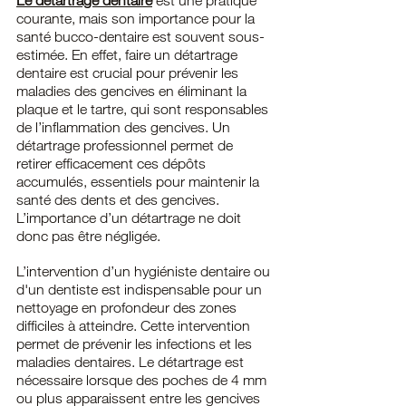
Le détartrage dentaire
est une pratique 
courante, mais son importance pour la 
santé bucco-dentaire est souvent sous-
estimée. En effet, faire un détartrage 
dentaire est crucial pour prévenir les 
maladies des gencives en éliminant la 
plaque et le tartre, qui sont responsables 
de l’inflammation des gencives. Un 
détartrage professionnel permet de 
retirer efficacement ces dépôts 
accumulés, essentiels pour maintenir la 
santé des dents et des gencives. 
L’importance d’un détartrage ne doit 
donc pas être négligée.
L’intervention d’un hygiéniste dentaire ou 
d'un dentiste est indispensable pour un 
nettoyage en profondeur des zones 
difficiles à atteindre. Cette intervention 
permet de prévenir les infections et les 
maladies dentaires. Le détartrage est 
nécessaire lorsque des poches de 4 mm 
ou plus apparaissent entre les gencives 