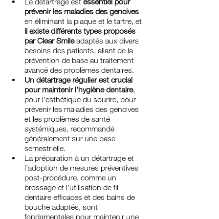
Le détartrage est 
essentiel pour 
prévenir les maladies des gencives
en éliminant la plaque et le tartre, et 
il existe différents types proposés 
par Clear Smile 
adaptés aux divers 
besoins des patients, allant de la 
prévention de base au traitement 
avancé des problèmes dentaires.
Un détartrage régulier est crucial 
pour maintenir l’hygiène dentaire
, 
pour l’esthétique du sourire, pour 
prévenir les maladies des gencives 
et les problèmes de santé 
systémiques, recommandé 
généralement sur une base 
semestrielle.
La préparation à un détartrage et 
l’adoption de mesures préventives 
post-procédure, comme un 
brossage et l’utilisation de fil 
dentaire efficaces et des bains de 
bouche adaptés, sont 
fondamentales pour maintenir une 