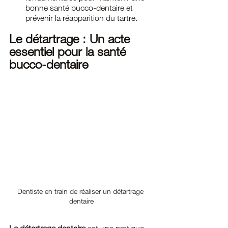
bonne santé bucco-dentaire et 
prévenir la réapparition du tartre.
Le détartrage : Un acte 
essentiel pour la santé 
bucco-dentaire
Dentiste en train de réaliser un détartrage 
dentaire