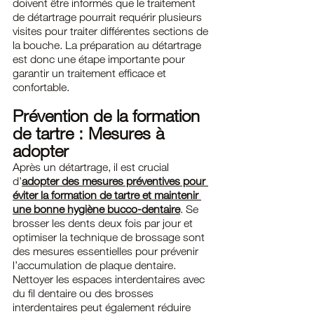
doivent être informés que le traitement 
de détartrage pourrait requérir plusieurs 
visites pour traiter différentes sections de 
la bouche. La préparation au détartrage 
est donc une étape importante pour 
garantir un traitement efficace et 
confortable.
Prévention de la formation 
de tartre : Mesures à 
adopter
Après un détartrage, il est crucial 
d’
adopter des mesures préventives pour 
éviter la formation de tartre et maintenir 
une bonne hygiène bucco-dentaire
. Se 
brosser les dents deux fois par jour et 
optimiser la technique de brossage sont 
des mesures essentielles pour prévenir 
l’accumulation de plaque dentaire. 
Nettoyer les espaces interdentaires avec 
du fil dentaire ou des brosses 
interdentaires peut également réduire 