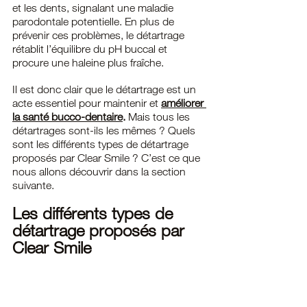
et les dents, signalant une maladie 
parodontale potentielle. En plus de 
prévenir ces problèmes, le détartrage 
rétablit l’équilibre du pH buccal et 
procure une haleine plus fraîche.
Il est donc clair que le détartrage est un 
acte essentiel pour maintenir et 
améliorer 
la santé bucco-dentaire
.
 Mais tous les 
détartrages sont-ils les mêmes ? Quels 
sont les différents types de détartrage 
proposés par Clear Smile ? C’est ce que 
nous allons découvrir dans la section 
suivante.
Les différents types de 
détartrage proposés par 
Clear Smile