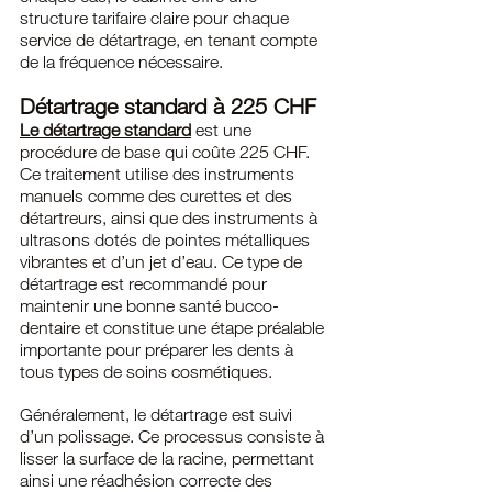
structure tarifaire claire pour chaque 
service de détartrage, en tenant compte 
de la fréquence nécessaire.
Détartrage standard à 225 CHF
Le détartrage standard
 est une 
procédure de base qui coûte 225 CHF. 
Ce traitement utilise des instruments 
manuels comme des curettes et des 
détartreurs, ainsi que des instruments à 
ultrasons dotés de pointes métalliques 
vibrantes et d’un jet d’eau. Ce type de 
détartrage est recommandé pour 
maintenir une bonne santé bucco-
dentaire et constitue une étape préalable 
importante pour préparer les dents à 
tous types de soins cosmétiques.
Généralement, le détartrage est suivi 
d’un polissage. Ce processus consiste à 
lisser la surface de la racine, permettant 
ainsi une réadhésion correcte des 