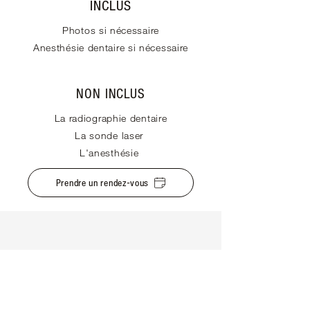
INCLUS
Photos si nécessaire
Anesthésie dentaire si nécessaire
NON INCLUS
La radiographie dentaire
La sonde laser
L'anesthésie
Prendre un rendez-vous