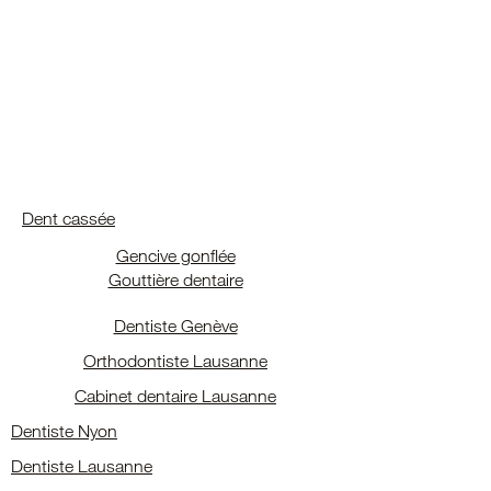
Dent cassée
Gencive gonflée
Gouttière dentaire
Dentiste Genève
Orthodontiste Lausanne
Cabinet dentaire Lausanne
Dentiste Nyon
Dentiste Lausanne