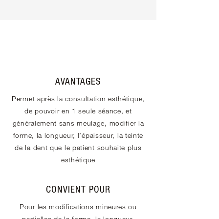
AVANTAGES
Permet après la consultation esthétique,
de pouvoir en 1 seule séance, et
généralement sans meulage, modifier la
forme, la longueur, l’épaisseur, la teinte
de la dent que le patient souhaite plus
esthétique
CONVIENT POUR
Pour les modifications mineures ou
partielles de la forme, la longueur,