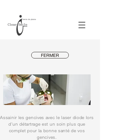
FERMER
Assainir les gencives avec le laser diode lors
d’un détartrage est un soin plus que
complet pour la bonne santé de vos
gencives.