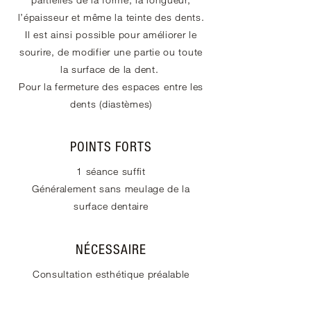
l’épaisseur et même la teinte des dents.
Il est ainsi possible pour améliorer le
sourire, de modifier une partie ou toute
la surface de la dent.
Pour la fermeture des espaces entre les
dents (diastèmes)
POINTS FORTS
1 séance suffit
Généralement sans meulage de la
surface dentaire
NÉCESSAIRE
Consultation esthétique préalable