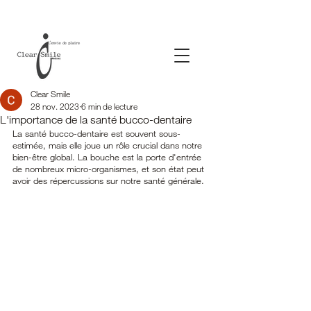
Clear Smile
28 nov. 2023
6 min de lecture
L'importance de la santé bucco-dentaire
La santé bucco-dentaire est souvent sous-
estimée, mais elle joue un rôle crucial dans notre 
bien-être global. La bouche est la porte d'entrée 
de nombreux micro-organismes, et son état peut 
avoir des répercussions sur notre santé générale.