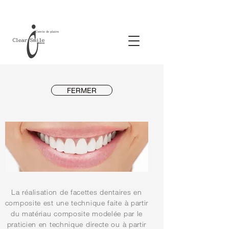
FERMER
La réalisation de facettes dentaires en
composite est une technique faite à partir
du matériau composite modelée par le
praticien en technique directe ou à partir