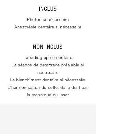
INCLUS
Photos si nécessaire
Anesthésie dentaire si nécessaire
NON INCLUS
La radiographie dentaire
La séance de détartrage préalable si
nécessaire
Le blanchiment dentaire si nécessaire
L’harmonisation du collet de la dent par
la technique du laser