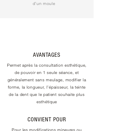
d’un moule
AVANTAGES
Permet après la consultation esthétique,
de pouvoir en 1 seule séance, et
généralement sans meulage, modifier la
forme, la longueur, l’épaisseur, la teinte
de la dent que le patient souhaite plus
esthétique
CONVIENT POUR
Pour les modifications mineures ou