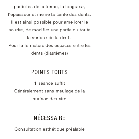
partielles de la forme, la longueur,
l’épaisseur et même la teinte des dents.
Il est ainsi possible pour améliorer le
sourire, de modifier une partie ou toute
la surface de la dent.
Pour la fermeture des espaces entre les
dents (diastèmes)
POINTS FORTS
1 séance suffit
Généralement sans meulage de la
surface dentaire
NÉCESSAIRE
Consultation esthétique préalable