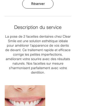
Réserver
Description du service
La pose de 2 facettes dentaires chez Clear
Smile est une solution esthétique idéale
pour améliorer l'apparence de vos dents
de devant. Ce traitement rapide et efficace
corrige les petites imperfections,
améliorant votre sourire avec des résultats
naturels. Nos facettes sur mesure
s'harmonisent parfaitement avec votre
dentition.