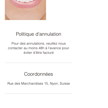
Politique d'annulation
Pour des annulations, veuillez nous
contacter au moins 48h à l'avance pour
éviter d'être facturé
Coordonnées
Rue des Marchandises 15, Nyon, Suisse