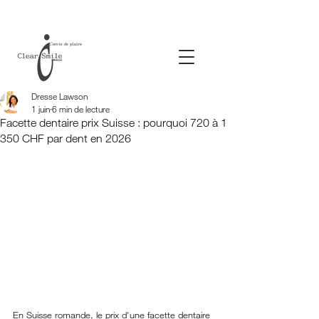
Dresse Lawson
1 juin
6 min de lecture
Facette dentaire prix Suisse : pourquoi 720 à 1
350 CHF par dent en 2026
En Suisse romande, le prix d'une facette dentaire 