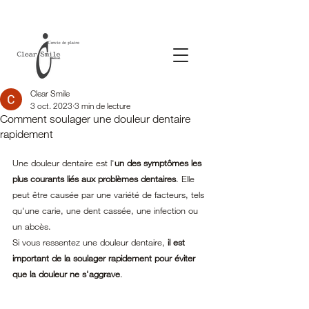
Clear Smile
3 oct. 2023
3 min de lecture
Comment soulager une douleur dentaire
rapidement
Une douleur dentaire est l'
un des symptômes les 
plus courants liés aux problèmes dentaires
. Elle 
peut être causée par une variété de facteurs, tels 
qu'une carie, une dent cassée, une infection ou 
un abcès.
Si vous ressentez une douleur dentaire, 
il est 
important de la soulager rapidement pour éviter 
que la douleur ne s'aggrave
. 