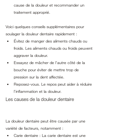
cause de la douleur et recommander un 
traitement approprié.
Voici quelques conseils supplémentaires pour 
soulager la douleur dentaire rapidement :
Évitez de manger des aliments chauds ou 
froids. Les aliments chauds ou froids peuvent 
aggraver la douleur.
Essayez de mâcher de l'autre côté de la 
bouche pour éviter de mettre trop de 
pression sur la dent affectée.
Reposez-vous. Le repos peut aider à réduire 
l'inflammation et la douleur.
Les causes de la douleur dentaire
La douleur dentaire peut être causée par une 
variété de facteurs, notamment :
Carie dentaire : La carie dentaire est une 