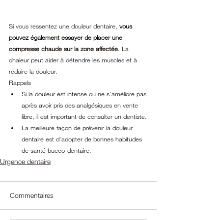
Si vous ressentez une douleur dentaire, 
vous 
pouvez également essayer de placer une 
compresse chaude sur la zone affectée
. La 
chaleur peut aider à détendre les muscles et à 
réduire la douleur.
Rappels
Si la douleur est intense ou ne s'améliore pas 
après avoir pris des analgésiques en vente 
libre, il est important de consulter un dentiste.
La meilleure façon de prévenir la douleur 
dentaire est d'adopter de bonnes habitudes 
de santé bucco-dentaire.
Urgence dentaire
Commentaires