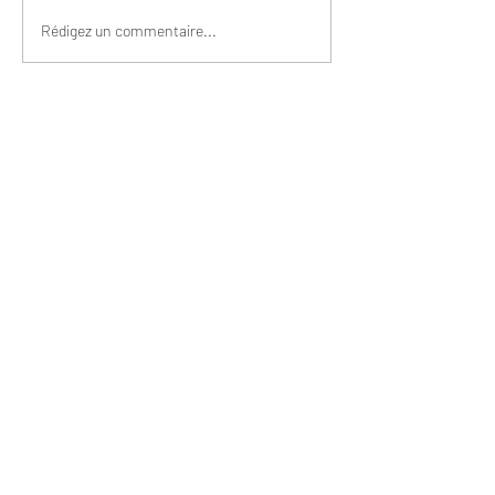
Rédigez un commentaire...