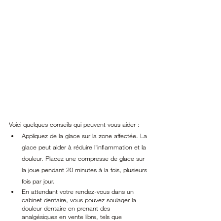
Voici quelques conseils qui peuvent vous aider :
Appliquez de la glace sur la zone affectée. La 
glace peut aider à réduire l'inflammation et la 
douleur. Placez une compresse de glace sur 
la joue pendant 20 minutes à la fois, plusieurs 
fois par jour.
En attendant votre rendez-vous dans un 
cabinet dentaire, vous pouvez soulager la 
douleur dentaire en prenant des 
analgésiques en vente libre, tels que 