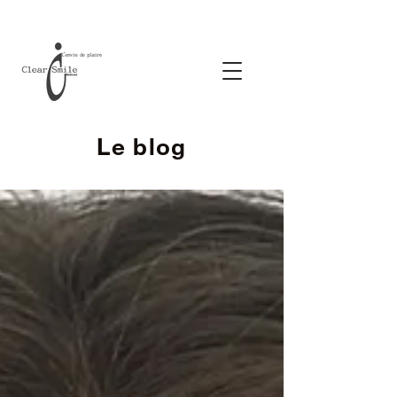
Le blog