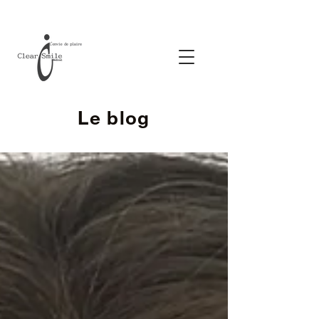
Le blog