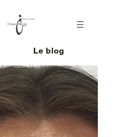
Le blog