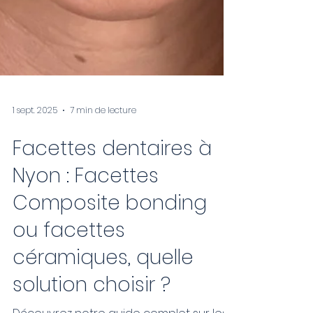
1 sept. 2025
7 min de lecture
Facettes dentaires à
Nyon : Facettes
Composite bonding
ou facettes
céramiques, quelle
solution choisir ?