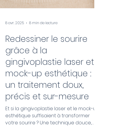
8 avr. 2025
8 min de lecture
Redessiner le sourire
grâce à la
gingivoplastie laser et
mock-up esthétique :
un traitement doux,
précis et sur-mesure
Et si la gingivoplastie laser et le mock-up