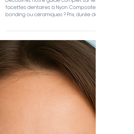
Découvrez notre guide complet sur les
facettes dentaires à Nyon. Composite
bonding ou céramiques ? Prix, durée de
vie, avantages et conseils pour choisir
la solution adaptée à votre sourire.