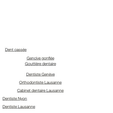
Dent cassée
Gencive gonflée
Gouttière dentaire
Dentiste Genève
Orthodontiste Lausanne
Cabinet dentaire Lausanne
Dentiste Nyon
Dentiste Lausanne