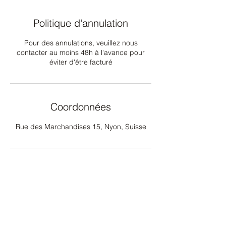
Politique d'annulation
Pour des annulations, veuillez nous
contacter au moins 48h à l'avance pour
éviter d'être facturé
Coordonnées
Rue des Marchandises 15, Nyon, Suisse