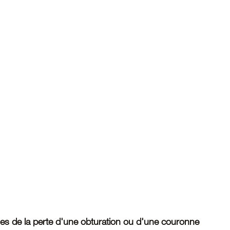
s de la perte d'une obturation ou d'une couronne