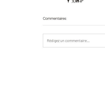
Commentaires
Rédigez un commentaire...