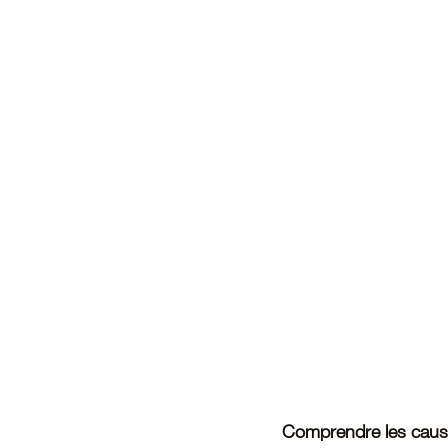
Comprendre les cause