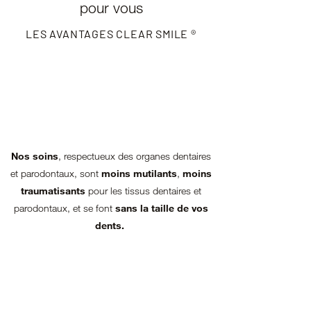
pour vous
LES AVANTAGES CLEAR SMILE ®
Nos soins
, respectueux des organes dentaires
et parodontaux, sont
moins mutilants
,
moins
traumatisants
pour les tissus dentaires et
parodontaux, et se font
sans la taille de vos
dents.