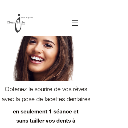
Obtenez le sourire de vos rêves
avec la pose de facettes dentaires
en seulement 1 séance et
sans tailler vos dents à