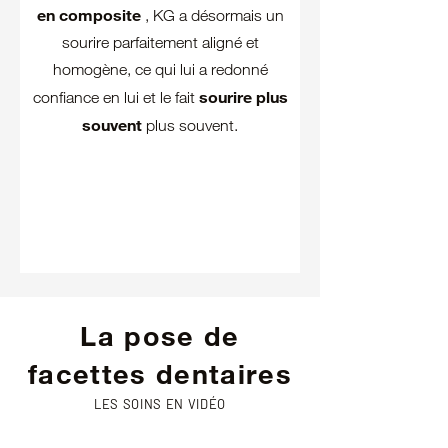
en composite
, KG a désormais un
sourire parfaitement aligné et
homogène, ce qui lui a redonné
sourire plus
confiance en lui et le fait
souvent
plus souvent.
La pose de
facettes dentaires
LES SOINS EN VIDÉO