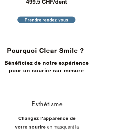
499.5 CHF/dent
Prendre rendez-vous
Pourquoi Clear Smile ?
Bénéficiez de notre expérience
pour un sourire sur mesure
Esthétisme
Changez l'apparence de
votre sourire
en masquant la