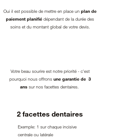
Oui il est possible de mettre en place un
plan de
paiement planifié
dépendant de la durée des
soins et du montant global de votre devis.
Votre beau sourire est notre priorité - c'est
pourquoi nous offrons
une garantie de 3
ans
sur nos facettes dentaires.
2 facettes dentaires
Exemple: 1 sur chaque incisive
centrale ou latérale