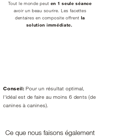
Tout le monde peut
en 1 seule séance
avoir un beau sourire. Les facettes
dentaires en composite offrent
la
solution immédiate.
Conseil:
Pour un résultat optimal,
l'idéal est de faire au moins 6 dents (de
canines à canines).
Ce que nous faisons également