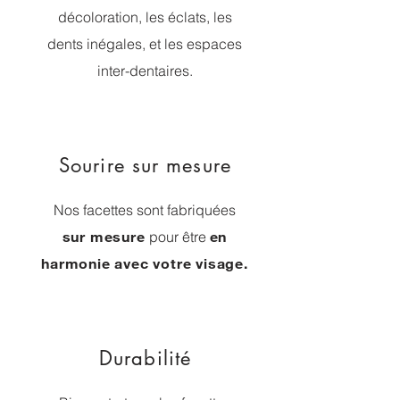
décoloration, les éclats, les
dents inégales, et les espaces
inter-dentaires.
Sourire sur mesure
Nos facettes sont fabriquées
sur mesure
pour être
en
harmonie avec votre visage.
Durabilité