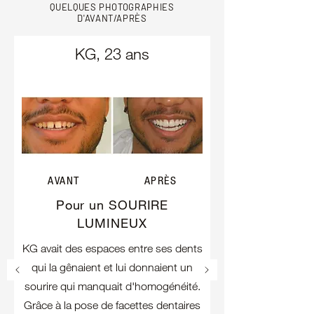
QUELQUES PHOTOGRAPHIES
D'AVANT/APRÈS
KG, 23 ans
AVANT
APRÈS
Pour un SOURIRE
LUMINEUX
KG avait des espaces entre ses dents
qui la gênaient et lui donnaient un
sourire qui manquait d'homogénéité.
Grâce à la pose de facettes dentaires