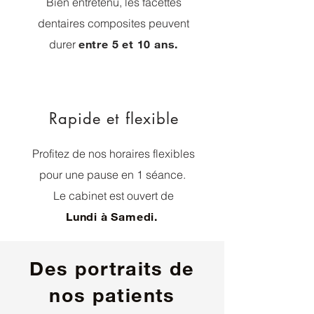
Bien entretenu, les facettes
dentaires composites peuvent
durer
entre 5 et 10 ans.
Rapide et flexible
Profitez de nos horaires flexibles
pour une pause en 1 séance.
Le cabinet est ouvert de
Lundi à Samedi.
Des portraits de
nos patients