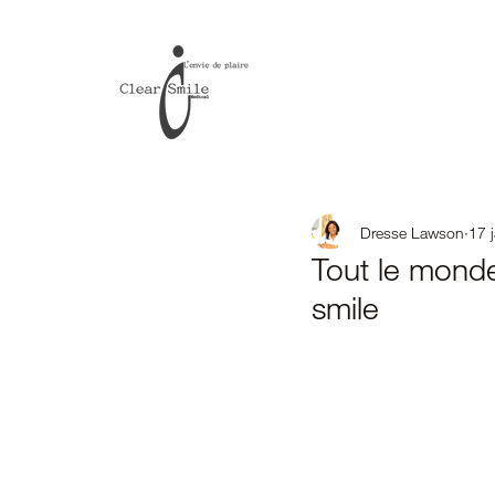
Dresse Lawson
17 
Tout le monde
smile