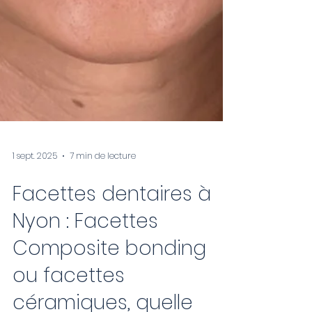
1 sept. 2025
7 min de lecture
Facettes dentaires à
Nyon : Facettes
Composite bonding