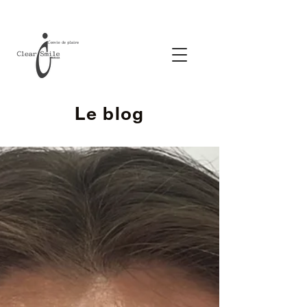
Le blog