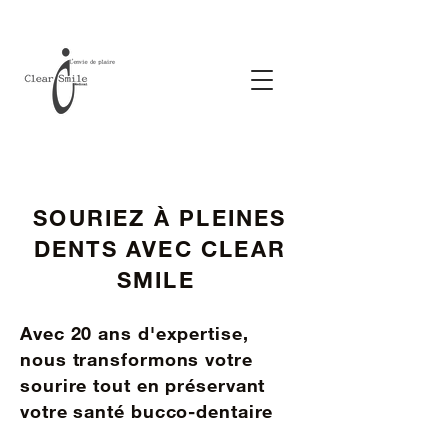
SOURIEZ À PLEINES
DENTS AVEC CLEAR
SMILE
Avec 20 ans d'expertise,
nous transformons votre
sourire tout en préservant
votre santé bucco-dentaire