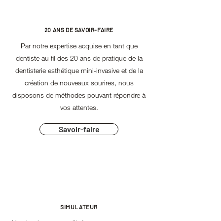
20 ANS DE SAVOIR-FAIRE
Par notre expertise acquise en tant que
dentiste au fil des 20 ans de pratique de la
dentisterie esthétique mini-invasive et de la
création de nouveaux sourires, nous
disposons de méthodes pouvant répondre à
vos attentes.
Savoir-faire
SIMULATEUR