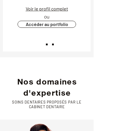
Voir le profil complet
ou
Accéder au portfolio
Nos domaines
d'expertise
SOINS DENTAIRES PROPOSÉS PAR LE
CABINET DENTAIRE