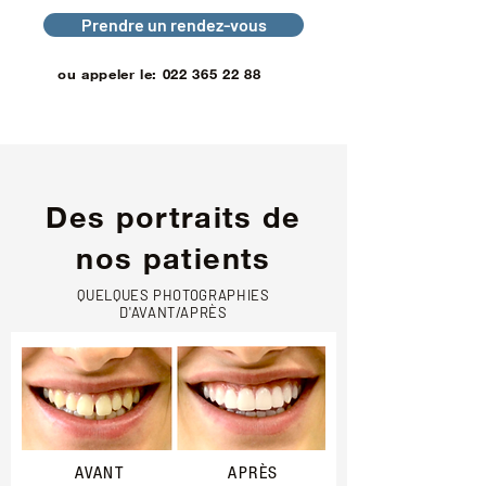
Prendre un rendez-vous
ou appeler le:
022 365 22 88
Des portraits de
nos patients
QUELQUES PHOTOGRAPHIES
D'AVANT/APRÈS
AVANT
APRÈS