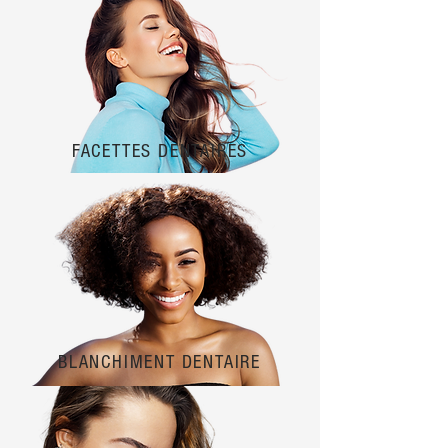
FACETTES DENTAIRES
BLANCHIMENT DENTAIRE