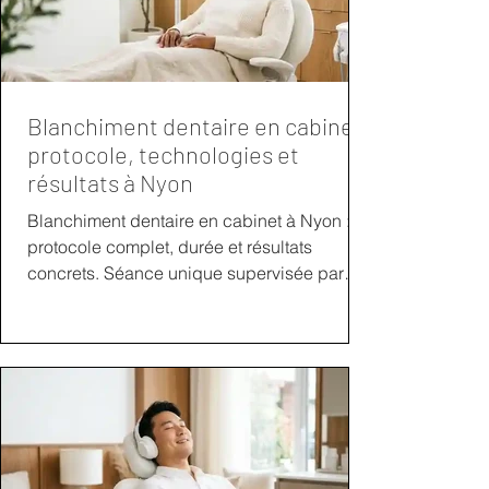
Blanchiment dentaire en cabinet :
protocole, technologies et
résultats à Nyon
Blanchiment dentaire en cabinet à Nyon :
protocole complet, durée et résultats
concrets. Séance unique supervisée par
notre praticien. Bilan diagnostique 450 CHF
déductible si traitement.