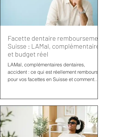
Facette dentaire remboursement
Suisse : LAMal, complémentaires
et budget réel
LAMal, complémentaires dentaires,
accident : ce qui est réellement remboursé
pour vos facettes en Suisse et comment
planifier votre budget sereinement.