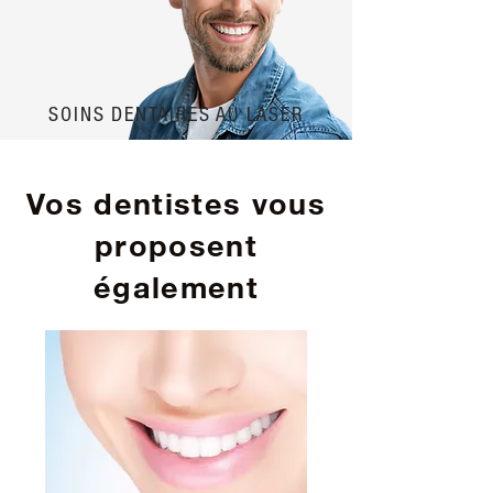
SOINS DENTAIRES AU LASER
Vos dentistes vous
proposent
également