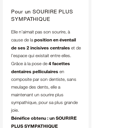
Pour un SOURIRE PLUS
SYMPATHIQUE
Elle n’aimait pas son sourire, à
position en éventail
cause de la
de ses 2 incisives centrales
et de
l’espace qui existait entre elles.
4 facettes
Grâce à la pose de
dentaires pelliculaires
en
composite par son dentiste, sans
meulage des dents, e
lle a
maintenant un sourire plus
sympathique, pour sa plus grande
joie.
Bénéfice obtenu : un SOURIRE
PLUS SYMPATHIQUE