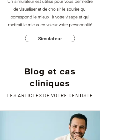
Un simulateur est utilisé pour vous permettre
de visualiser et de choisir le sourire qui
correspond le mieux à votre visage et qui
mettrait le mieux en valeur votre personnalité
Simulateur
Blog et cas
cliniques
LES ARTICLES DE VOTRE DENTISTE