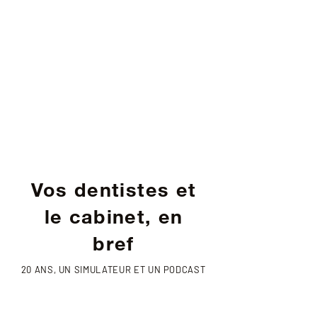
Vos dentistes et
le cabinet, en
bref
20 ANS, UN SIMULATEUR ET UN PODCAST