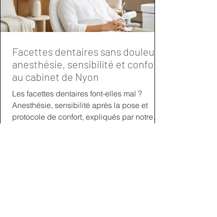
Facettes dentaires sans douleur :
anesthésie, sensibilité et confort
au cabinet de Nyon
Les facettes dentaires font-elles mal ?
Anesthésie, sensibilité après la pose et
protocole de confort, expliqués par notre
cabinet dentaire à Nyon.