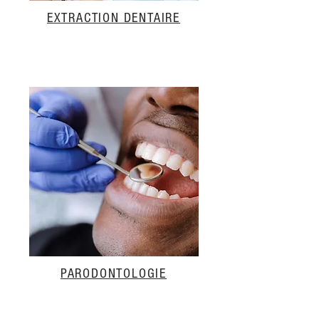
EXTRACTION DENTAIRE
PARODONTOLOGIE