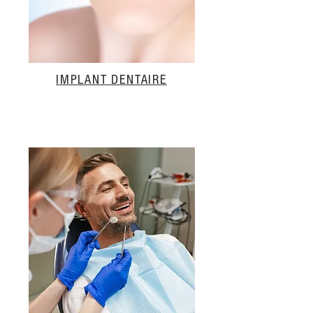
IMPLANT DENTAIRE