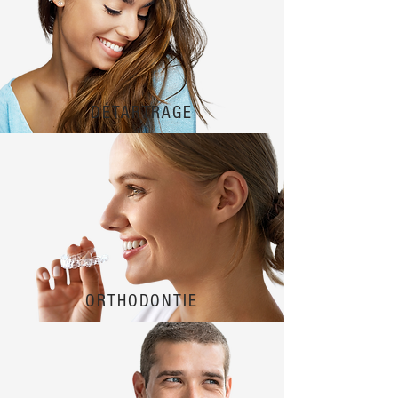
DÉTARTRAGE
ORTHODONTIE