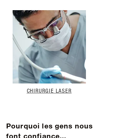
CHIRURGIE LASER
Pourquoi les gens nous
font confiance...